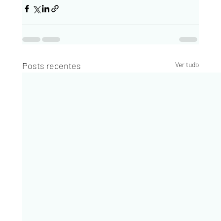
Posts recentes
Ver tudo