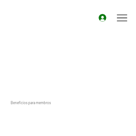
Benefícios para membros